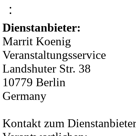
Dienstanbieter:
Marrit Koenig
Veranstaltungsservice
Landshuter Str. 38
10779 Berlin
Germany
Kontakt zum Dienstanbieter