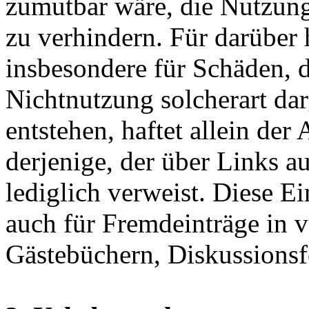
zumutbar wäre, die Nutzung 
zu verhindern. Für darüber
insbesondere für Schäden, 
Nichtnutzung solcherart da
entstehen, haftet allein der 
derjenige, der über Links au
lediglich verweist. Diese E
auch für Fremdeinträge in 
Gästebüchern, Diskussionsf