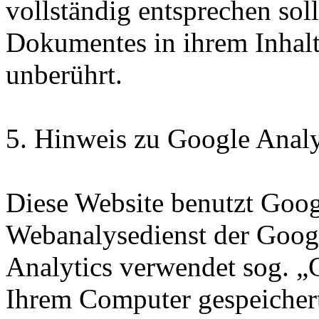
vollständig entsprechen soll
Dokumentes in ihrem Inhalt
unberührt.
5. Hinweis zu Google Analy
Diese Website benutzt Goog
Webanalysedienst der Goog
Analytics verwendet sog. „C
Ihrem Computer gespeichert