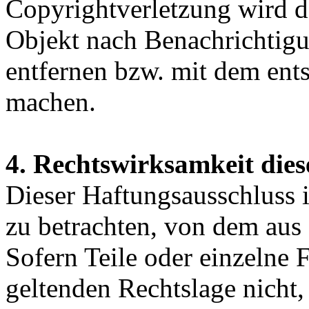
Copyrightverletzung wird d
Objekt nach Benachrichtigu
entfernen bzw. mit dem ent
machen.
4. Rechtswirksamkeit dies
Dieser Haftungsausschluss is
zu betrachten, von dem aus 
Sofern Teile oder einzelne 
geltenden Rechtslage nicht,