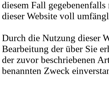
diesem Fall gegebenenfalls
dieser Website voll umfäng
Durch die Nutzung dieser We
Bearbeitung der über Sie e
der zuvor beschriebenen Ar
benannten Zweck einversta