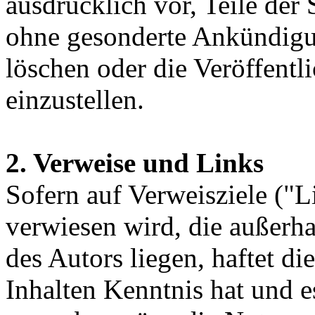
ausdrücklich vor, Teile der
ohne gesonderte Ankündigun
löschen oder die Veröffentl
einzustellen.
2. Verweise und Links
Sofern auf Verweisziele ("Li
verwiesen wird, die außerh
des Autors liegen, haftet d
Inhalten Kenntnis hat und 