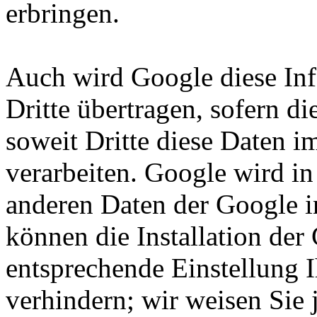
erbringen.
Auch wird Google diese Inf
Dritte übertragen, sofern di
soweit Dritte diese Daten 
verarbeiten. Google wird in
anderen Daten der Google i
können die Installation der
entsprechende Einstellung 
verhindern; wir weisen Sie 