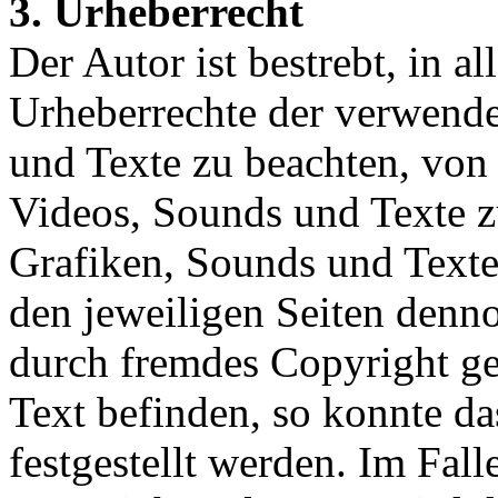
3. Urheberrecht
Der Autor ist bestrebt, in a
Urheberrechte der verwende
und Texte zu beachten, von i
Videos, Sounds und Texte zu
Grafiken, Sounds und Texte 
den jeweiligen Seiten denn
durch fremdes Copyright ge
Text befinden, so konnte d
festgestellt werden. Im Fall