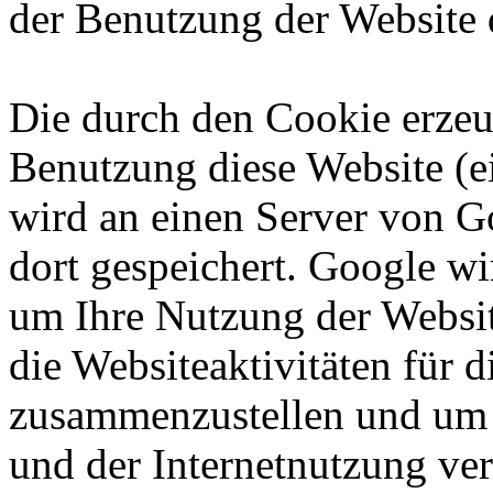
der Benutzung der Website 
Die durch den Cookie erzeu
Benutzung diese Website (ei
wird an einen Server von G
dort gespeichert. Google wi
um Ihre Nutzung der Websi
die Websiteaktivitäten für d
zusammenzustellen und um 
und der Internetnutzung ve